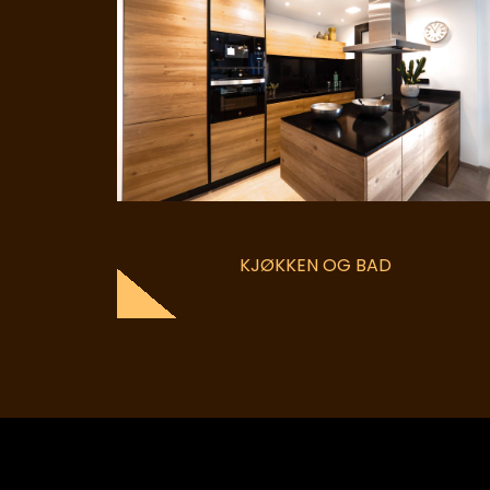
KJØKKEN OG BAD