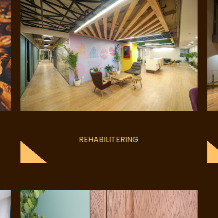
REHABILITERING