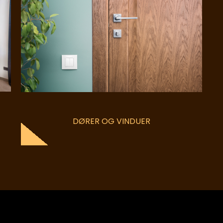
DØRER OG VINDUER