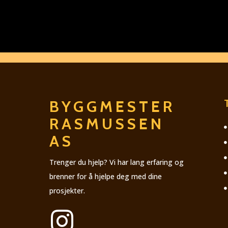
BYGGMESTER
RASMUSSEN
AS
Trenger du hjelp? Vi har lang erfaring og
brenner for å hjelpe deg med dine
prosjekter.