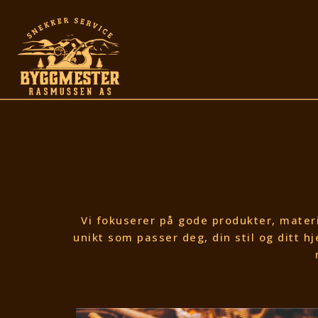
Vi fokuserer på gode produkter, mater
unikt som passer deg, din stil og ditt h