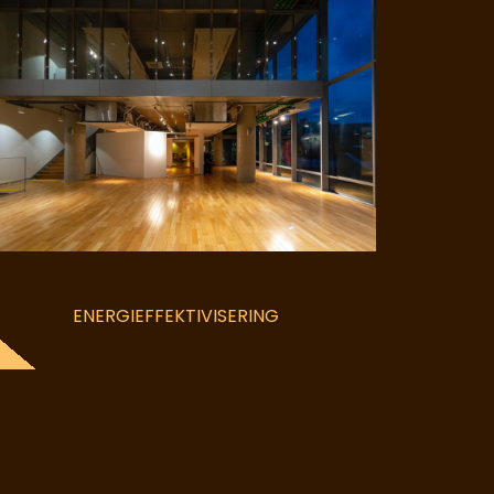
ENERGIEFFEKTIVISERING